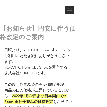
ユーザーフォーラム
【お知らせ】円安に伴う価
格改定のご案内
日頃より、YOKOITO Formlabs Shopを
ご利用いただき誠にありがとうござい
ます。
YOKOITO Formlabs Shopを運営する、
株式会社YOKOITOです。
この度、外国為替の円安傾向が続き、
商品の仕入価格が上昇していることか
ら、
2022年4月22日より日本国内での
Formlab社全製品の価格改定
をさせてい