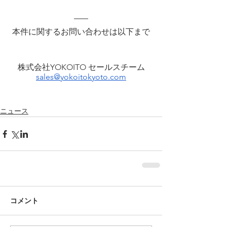
本件に関するお問い合わせは以下まで
株式会社YOKOITO セールスチーム
sales@yokoitokyoto.com
ニュース
コメント