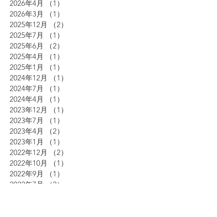
2026年4月
（1）
1件の記事
2026年3月
（1）
1件の記事
2025年12月
（2）
2件の記事
2025年7月
（1）
1件の記事
2025年6月
（2）
2件の記事
2025年4月
（1）
1件の記事
2025年1月
（1）
1件の記事
2024年12月
（1）
1件の記事
2024年7月
（1）
1件の記事
2024年4月
（1）
1件の記事
2023年12月
（1）
1件の記事
2023年7月
（1）
1件の記事
2023年4月
（2）
2件の記事
2023年1月
（1）
1件の記事
2022年12月
（2）
2件の記事
2022年10月
（1）
1件の記事
2022年9月
（1）
1件の記事
2022年7月
（2）
2件の記事
2022年6月
（1）
1件の記事
2022年4月
（2）
2件の記事
2022年2月
（2）
2件の記事