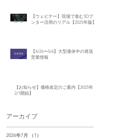
【ウェビナー】現場で進む3Dプリ
ンター活用のリアル【2025年版】
【4/26〜5/6】大型連休中の発送・
営業情報
【お知らせ】価格改定のご案内【2025年
2/1開始】
アーカイブ
2026年7月
（1）
1件の記事