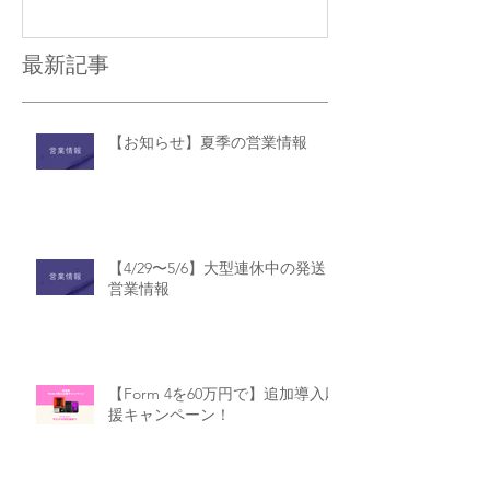
最新記事
【お知らせ】夏季の営業情報
【4/29〜5/6】大型連休中の発送・
営業情報
【Form 4を60万円で】追加導入応
援キャンペーン！