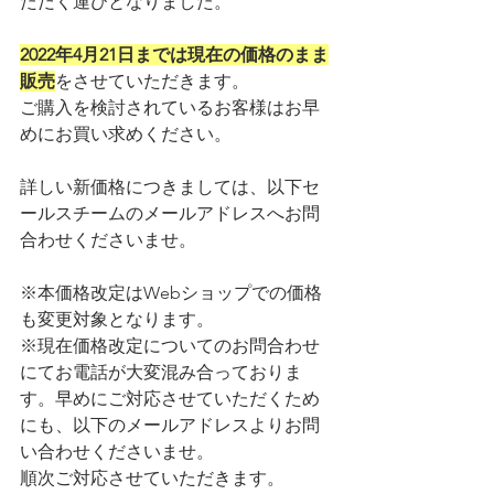
ただく運びとなりました。
2022年4月21日までは現在の価格のまま
販売
をさせていただきます。
ご購入を検討されているお客様はお早
めにお買い求めください。
詳しい新価格につきましては、以下セ
ールスチームのメールアドレスへお問
合わせくださいませ。
※本価格改定はWebショップでの価格
も変更対象となります。
※現在価格改定についてのお問合わせ
にてお電話が大変混み合っておりま
す。早めにご対応させていただくため
にも、以下のメールアドレスよりお問
い合わせくださいませ。
順次ご対応させていただきます。