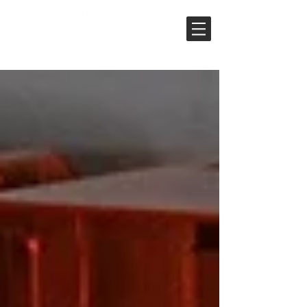
ユーザーフォーラム