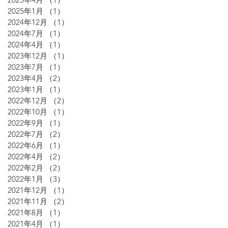
2025年1月
（1）
1件の記事
2024年12月
（1）
1件の記事
2024年7月
（1）
1件の記事
2024年4月
（1）
1件の記事
2023年12月
（1）
1件の記事
2023年7月
（1）
1件の記事
2023年4月
（2）
2件の記事
2023年1月
（1）
1件の記事
2022年12月
（2）
2件の記事
2022年10月
（1）
1件の記事
2022年9月
（1）
1件の記事
2022年7月
（2）
2件の記事
2022年6月
（1）
1件の記事
2022年4月
（2）
2件の記事
2022年2月
（2）
2件の記事
2022年1月
（3）
3件の記事
2021年12月
（1）
1件の記事
2021年11月
（2）
2件の記事
2021年8月
（1）
1件の記事
2021年4月
（1）
1件の記事