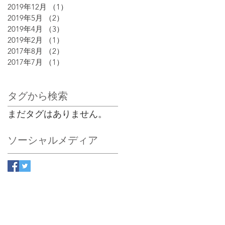
2019年12月
（1）
1件の記事
2019年5月
（2）
2件の記事
2019年4月
（3）
3件の記事
2019年2月
（1）
1件の記事
2017年8月
（2）
2件の記事
2017年7月
（1）
1件の記事
タグから検索
まだタグはありません。
ソーシャルメディア