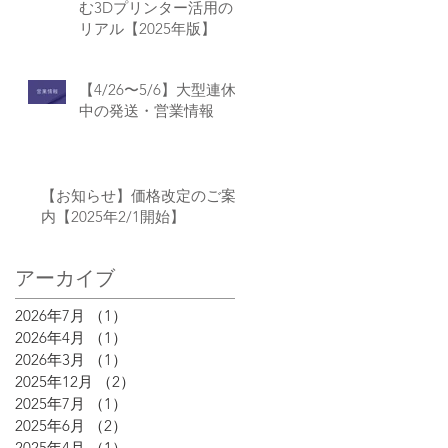
む3Dプリンター活用の
リアル【2025年版】
【4/26〜5/6】大型連休
中の発送・営業情報
【お知らせ】価格改定のご案
内【2025年2/1開始】
アーカイブ
2026年7月
（1）
1件の記事
2026年4月
（1）
1件の記事
2026年3月
（1）
1件の記事
2025年12月
（2）
2件の記事
2025年7月
（1）
1件の記事
2025年6月
（2）
2件の記事
2025年4月
（1）
1件の記事