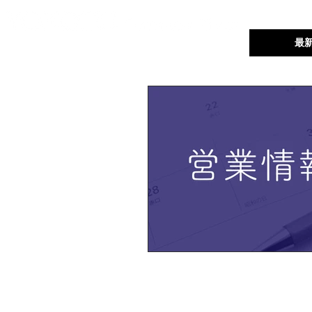
ユーザーフォーラム
最