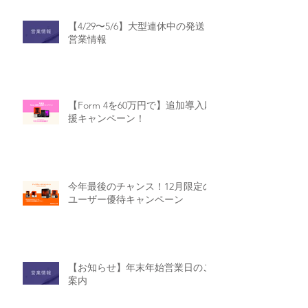
【4/29〜5/6】大型連休中の発送・
営業情報
【Form 4を60万円で】追加導入応
援キャンペーン！
今年最後のチャンス！12月限定の
ユーザー優待キャンペーン
【お知らせ】年末年始営業日のご