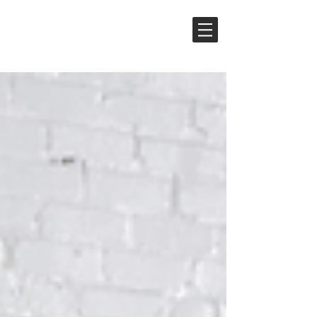
ユーザーフォーラム