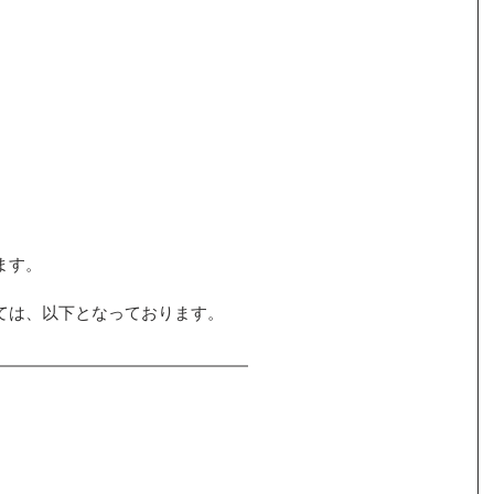
ます。
ては、以下となっております。