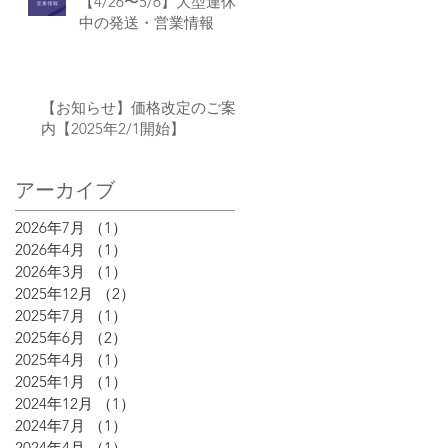
【4/26〜5/6】大型連休
中の発送・営業情報
【お知らせ】価格改定のご案
内【2025年2/1開始】
アーカイブ
2026年7月
（1）
1件の記事
2026年4月
（1）
1件の記事
2026年3月
（1）
1件の記事
2025年12月
（2）
2件の記事
2025年7月
（1）
1件の記事
2025年6月
（2）
2件の記事
2025年4月
（1）
1件の記事
2025年1月
（1）
1件の記事
2024年12月
（1）
1件の記事
2024年7月
（1）
1件の記事
2024年4月
（1）
1件の記事