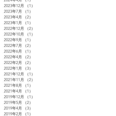
2023年12月
（1）
1件の記事
2023年7月
（1）
1件の記事
2023年4月
（2）
2件の記事
2023年1月
（1）
1件の記事
2022年12月
（2）
2件の記事
2022年10月
（1）
1件の記事
2022年9月
（1）
1件の記事
2022年7月
（2）
2件の記事
2022年6月
（1）
1件の記事
2022年4月
（2）
2件の記事
2022年2月
（2）
2件の記事
2022年1月
（3）
3件の記事
2021年12月
（1）
1件の記事
2021年11月
（2）
2件の記事
2021年8月
（1）
1件の記事
2021年4月
（1）
1件の記事
2019年12月
（1）
1件の記事
2019年5月
（2）
2件の記事
2019年4月
（3）
3件の記事
2019年2月
（1）
1件の記事