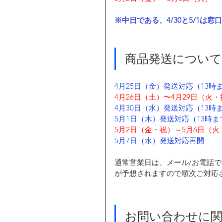
※中日である、4/30と5/1は
商品発送について
4月25日（金）発送対応（13
4月26日（土）〜4月29日（火
4月30日（水）発送対応（13
5月1日（木）発送対応（13時
5月2日（金・祝）～5月6日（
5月7日（水）発送対応再開
通常営業日は、メール/お電話
が予想されますので順次ご対応
お問い合わせに