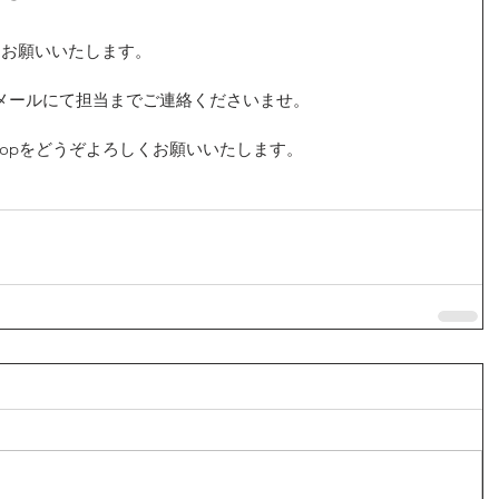
にお願いいたします。
メールにて担当までご連絡くださいませ。
bs Shopをどうぞよろしくお願いいたします。 