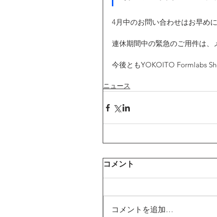
4月中のお問い合わせはお早め
連休期間中の緊急のご用件は、
今後ともYOKOITO Formla
ニュース
コメント
コメントを追加…