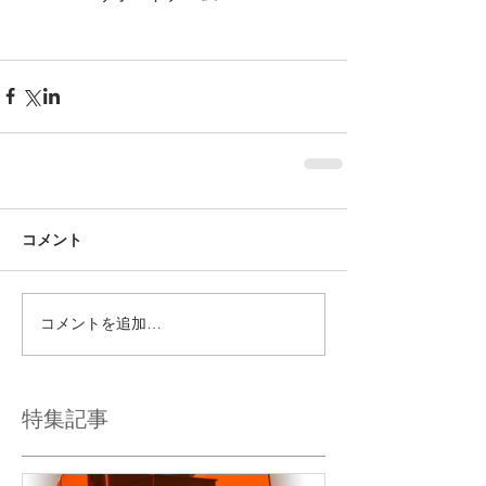
コメント
コメントを追加…
特集記事