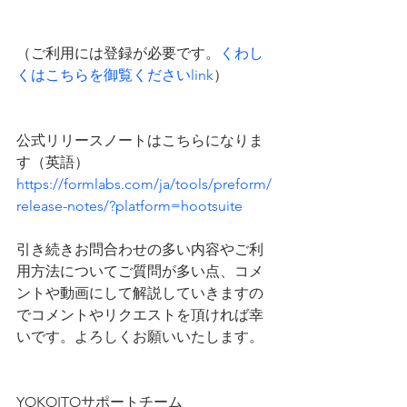
（ご利用には登録が必要です。
くわし
くはこちらを御覧くださいlink
）
公式リリースノートはこちらになりま
す（英語）
https://formlabs.com/ja/tools/preform/
release-notes/?platform=hootsuite
引き続きお問合わせの多い内容やご利
用方法についてご質問が多い点、コメ
ントや動画にして解説していきますの
でコメントやリクエストを頂ければ幸
いです。よろしくお願いいたします。
YOKOITOサポートチーム