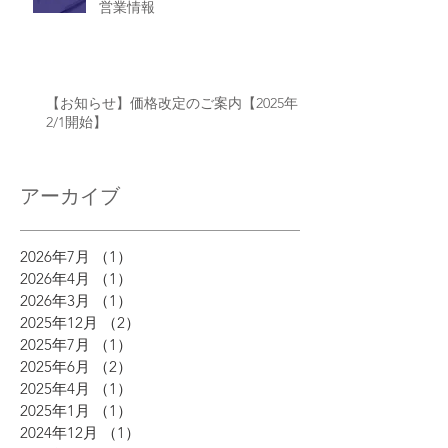
営業情報
【お知らせ】価格改定のご案内【2025年
2/1開始】
アーカイブ
2026年7月
（1）
1件の記事
2026年4月
（1）
1件の記事
2026年3月
（1）
1件の記事
2025年12月
（2）
2件の記事
2025年7月
（1）
1件の記事
2025年6月
（2）
2件の記事
2025年4月
（1）
1件の記事
2025年1月
（1）
1件の記事
2024年12月
（1）
1件の記事