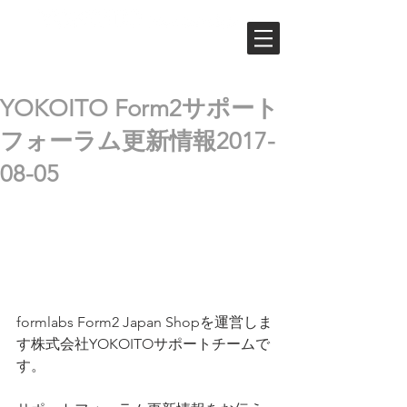
ユーザーフォーラム
YOKOITO Form2サポート
フォーラム更新情報2017-
08-05
formlabs Form2 Japan Shopを運営しま
す株式会社YOKOITOサポートチームで
す。