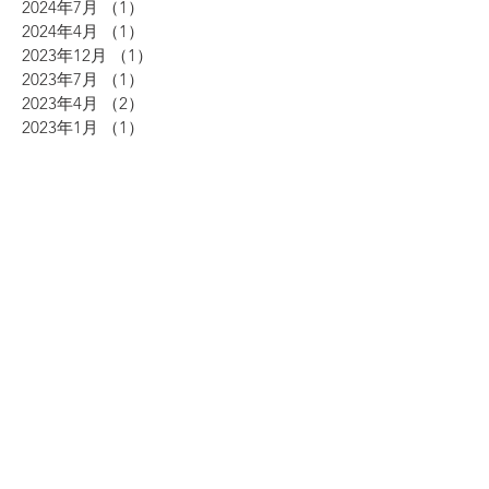
2024年7月
（1）
1件の記事
2024年4月
（1）
1件の記事
2023年12月
（1）
1件の記事
2023年7月
（1）
1件の記事
2023年4月
（2）
2件の記事
2023年1月
（1）
1件の記事
2022年12月
（2）
2件の記事
2022年10月
（1）
1件の記事
2022年9月
（1）
1件の記事
2022年7月
（2）
2件の記事
2022年6月
（1）
1件の記事
2022年4月
（2）
2件の記事
2022年2月
（2）
2件の記事
2022年1月
（3）
3件の記事
2021年12月
（1）
1件の記事
2021年11月
（2）
2件の記事
2021年8月
（1）
1件の記事
2021年4月
（1）
1件の記事
2019年12月
（1）
1件の記事
2019年5月
（2）
2件の記事
2019年4月
（3）
3件の記事