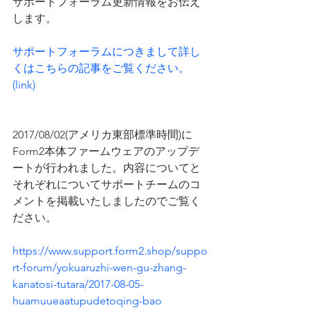
サポートフォーラム更新情報をお伝え
します。
サポートフォーラムにつきまして詳し
くはこちらの記事をご覧ください。
(link)
2017/08/02(アメリカ東部標準時間)に
Form2本体ファームウェアのアップデ
ートが行われました。内容についてと
それぞれについてサポートチームのコ
メントを掲載いたしましたのでご覧く
ださい。
https://www.support.form2.shop/suppo
rt-forum/yokuaruzhi-wen-gu-zhang-
kanatosi-tutara/2017-08-05-
huamuueaatupudetoqing-bao