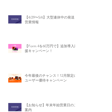
【4/29〜5/6】大型連休中の発送・
営業情報
【Form 4を60万円で】追加導入応
援キャンペーン！
今年最後のチャンス！12月限定の
ユーザー優待キャンペーン
【お知らせ】年末年始営業日のご
案内