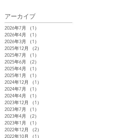
アーカイブ
2026年7月
（1）
1件の記事
2026年4月
（1）
1件の記事
2026年3月
（1）
1件の記事
2025年12月
（2）
2件の記事
2025年7月
（1）
1件の記事
2025年6月
（2）
2件の記事
2025年4月
（1）
1件の記事
2025年1月
（1）
1件の記事
2024年12月
（1）
1件の記事
2024年7月
（1）
1件の記事
2024年4月
（1）
1件の記事
2023年12月
（1）
1件の記事
2023年7月
（1）
1件の記事
2023年4月
（2）
2件の記事
2023年1月
（1）
1件の記事
2022年12月
（2）
2件の記事
2022年10月
（1）
1件の記事