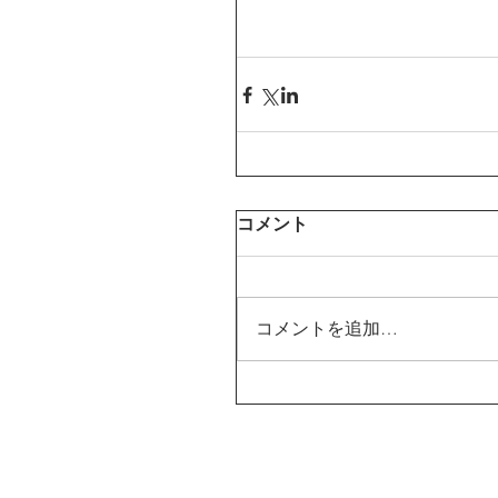
コメント
コメントを追加…