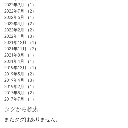
2022年9月
（1）
1件の記事
2022年7月
（2）
2件の記事
2022年6月
（1）
1件の記事
2022年4月
（2）
2件の記事
2022年2月
（2）
2件の記事
2022年1月
（3）
3件の記事
2021年12月
（1）
1件の記事
2021年11月
（2）
2件の記事
2021年8月
（1）
1件の記事
2021年4月
（1）
1件の記事
2019年12月
（1）
1件の記事
2019年5月
（2）
2件の記事
2019年4月
（3）
3件の記事
2019年2月
（1）
1件の記事
2017年8月
（2）
2件の記事
2017年7月
（1）
1件の記事
タグから検索
まだタグはありません。