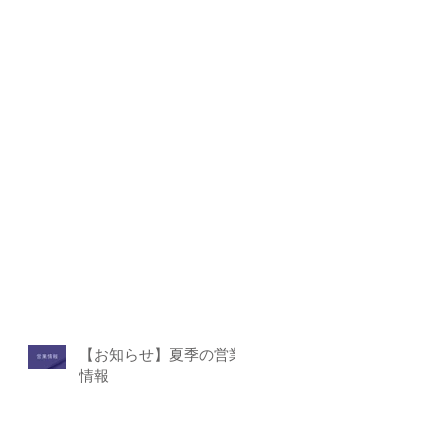
【お知らせ】夏季の営業
情報